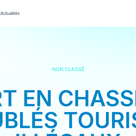
s
Actualités
NON CLASSÉ
RT EN CHAS
UBLÉS TOURI