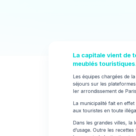
La capitale vient de 
meublés touristiques
Les équipes chargées de la
séjours sur les plateformes
Ier arrondissement de Paris
La municipalité fait en eff
aux touristes en toute illégal
Dans les grandes villes, la
d’usage. Outre les recettes 