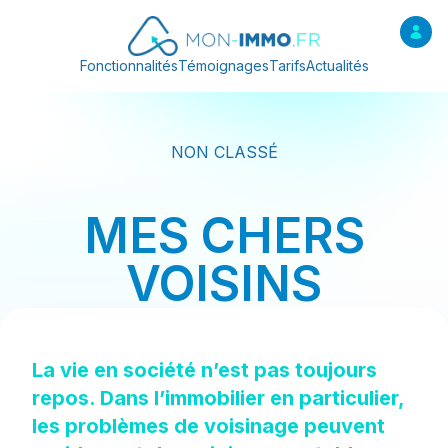
Fonctionnalités
Témoignages
Tarifs
Actualités
NON CLASSÉ
MES CHERS
VOISINS
La vie en société n’est pas toujours
repos. Dans l’immobilier en particulier,
les problèmes de voisinage peuvent