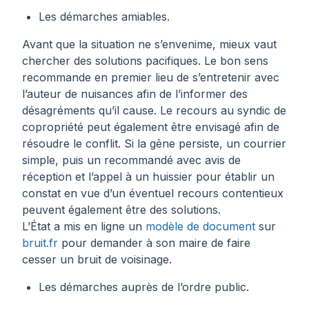
Les démarches amiables.
Avant que la situation ne s’envenime, mieux vaut
chercher des solutions pacifiques. Le bon sens
recommande en premier lieu de s’entretenir avec
l’auteur de nuisances afin de l’informer des
désagréments qu’il cause. Le recours au syndic de
copropriété peut également être envisagé afin de
résoudre le conflit. Si la gêne persiste, un courrier
simple, puis un recommandé avec avis de
réception et l’appel à un huissier pour établir un
constat en vue d’un éventuel recours contentieux
peuvent également être des solutions.
L’État a mis en ligne un
modèle de document
sur
bruit.fr
pour demander à son maire de faire
cesser un bruit de voisinage.
Les démarches auprès de l’ordre public.