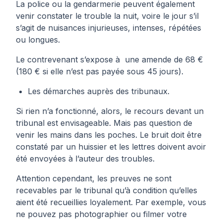
La police ou la gendarmerie peuvent également
venir constater le trouble la nuit, voire le jour s’il
s’agit de nuisances injurieuses, intenses, répétées
ou longues.
Le contrevenant s’expose à une amende de 68 €
(180 € si elle n’est pas payée sous 45 jours).
Les démarches auprès des tribunaux.
Si rien n’a fonctionné, alors, le recours devant un
tribunal est envisageable. Mais pas question de
venir les mains dans les poches. Le bruit doit être
constaté par un huissier et les lettres doivent avoir
été envoyées à l’auteur des troubles.
Attention cependant, les preuves ne sont
recevables par le tribunal qu’à condition qu’elles
aient été recueillies loyalement. Par exemple, vous
ne pouvez pas photographier ou filmer votre