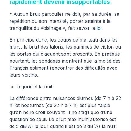
rapidement devenir insupportables.
« Aucun bruit particulier ne doit, par sa durée, sa
répétition ou son intensité, porter atteinte à la
tranquillité du voisinage », fait savoir la
loi
.
En principe donc, les coups de marteau dans les
murs, le bruit des talons, les gammes de violon ou
les portes qui claquent sont proscrits. En pratique
pourtant, les sondages montrent que la moitié des
Français estiment rencontrer des difficultés avec
leurs voisins.
Le jour et la nuit
La différence entre nuisances diurnes (de 7 h à 22
h) et nocturnes (de 22 h à 7 h) est plus faible
qu’on ne le croit souvent. Il ne s’agit que d’une
question de seuil. Le bruit maximum autorisé est
de 5 dB(A) le jour quand il est de 3 dB(A) la nuit.