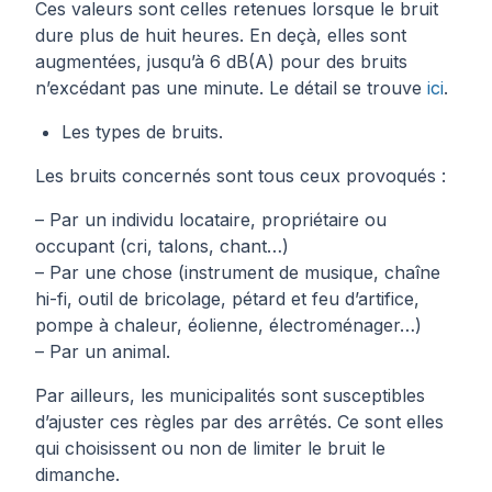
Ces valeurs sont celles retenues lorsque le bruit
dure plus de huit heures. En deçà, elles sont
augmentées, jusqu’à 6 dB(A) pour des bruits
n’excédant pas une minute. Le détail se trouve
ici
.
Les types de bruits.
Les bruits concernés sont tous ceux provoqués :
– Par un individu locataire, propriétaire ou
occupant (cri, talons, chant…)
– Par une chose (instrument de musique, chaîne
hi-fi, outil de bricolage, pétard et feu d’artifice,
pompe à chaleur, éolienne, électroménager…)
– Par un animal.
Par ailleurs, les municipalités sont susceptibles
d’ajuster ces règles par des arrêtés. Ce sont elles
qui choisissent ou non de limiter le bruit le
dimanche.