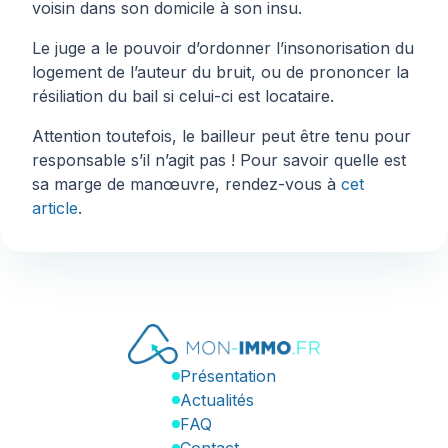
voisin dans son domicile à son insu.
Le juge a le pouvoir d’ordonner l’insonorisation du
logement de l’auteur du bruit, ou de prononcer la
résiliation du bail si celui-ci est locataire.
Attention toutefois, le bailleur peut être tenu pour
responsable s’il n’agit pas ! Pour savoir quelle est
sa marge de manœuvre, rendez-vous à
cet
article
.
Présentation
Actualités
FAQ
Contact