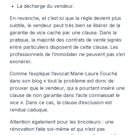
La décharge du vendeur.
En revanche, et c’est ici que la règle devient plus
subtile, le vendeur peut très bien se libérer de la
garantie de vice caché par une clause. Dans la
pratique, la majorité des contrats de vente signés
entre particuliers disposent de cette clause. Les
professionnels de l’immobilier ne peuvent pas s’en
exonérer.
Comme l’explique l’avocat Marie-Laure Fouché
dans son
blog
« tout le problème est donc de
prouver que le vendeur, qui a pourtant inséré une
clause de non garantie dans l’acte connaissait le
vice ». Dans ce cas, la clause d’exclusion est
rendue caduque.
Attention également pour les bricoleurs : une
rénovation faite soi-même et qui n’est pas