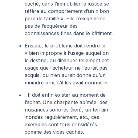
caché, dans l’immobilier la justice se
réfère au comportement d’un « bon
père de famille ». Elle n’exige donc
pas de l’acquéreur des
connaissances fines dans le bâtiment.
Ensuite, le problème doit rendre le
« bien impropre à l’usage auquel on
le destine, ou diminuer tellement cet
usage que l’acheteur ne l’aurait pas
acquis, ou n’en aurait donné qu’un
moindre prix, s’il les avait connus ».
Il doit enfin exister au moment de
l’achat. Une charpente abîmée, des
nuisances sonores (lien), un terrain
inondés régulièrement, etc., ces
exemples sont tous considérés
comme des vices cachés.