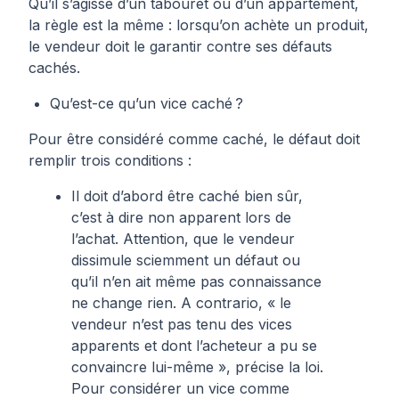
Qu’il s’agisse d’un tabouret ou d’un appartement,
la règle est la même : lorsqu’on achète un produit,
le vendeur doit le garantir contre ses défauts
cachés.
Qu’est-ce qu’un vice caché ?
Pour être considéré comme caché, le défaut doit
remplir trois conditions :
Il doit d’abord être caché bien sûr,
c’est à dire non apparent lors de
l’achat. Attention, que le vendeur
dissimule sciemment un défaut ou
qu’il n’en ait même pas connaissance
ne change rien. A contrario, « le
vendeur n’est pas tenu des vices
apparents et dont l’acheteur a pu se
convaincre lui-même », précise la
loi
.
Pour considérer un vice comme