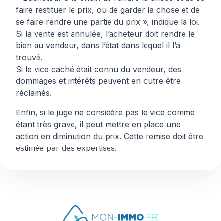
faire restituer le prix, ou de garder la chose et de
se faire rendre une partie du prix », indique la loi.
Si la vente est annulée, l’acheteur doit rendre le
bien au vendeur, dans l’état dans lequel il l’a
trouvé.
Si le vice caché était connu du vendeur, des
dommages et intérêts peuvent en outre être
réclamés.
Enfin, si le juge ne considère pas le vice comme
étant très grave, il peut mettre en place une
action en diminution du prix. Cette remise doit être
estimée par des expertises.