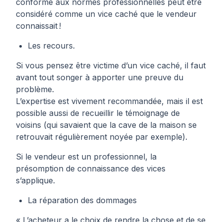
conforme aux normes professionnelles peut être
considéré comme un vice caché que le vendeur
connaissait !
Les recours.
Si vous pensez être victime d’un vice caché, il faut
avant tout songer à apporter une preuve du
problème.
L’expertise est vivement recommandée, mais il est
possible aussi de recueillir le témoignage de
voisins (qui savaient que la cave de la maison se
retrouvait régulièrement noyée par exemple).
Si le vendeur est un professionnel, la
présomption de connaissance des vices
s’applique.
La réparation des dommages
« L’acheteur a le choix de rendre la chose et de se