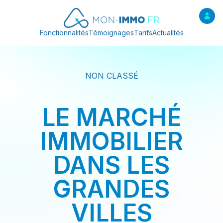
Fonctionnalités
Témoignages
Tarifs
Actualités
NON CLASSÉ
LE MARCHÉ
IMMOBILIER
DANS LES
GRANDES
VILLES