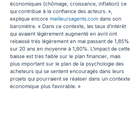
économiques (chômage, croissance, inflation) ce
qui contribue à la confiance des acteurs. »
,
explique encore
meilleursagents.com
dans son
baromètre.
« Dans ce contexte, les taux d’intérêt
qui avaient légèrement augmenté en avril ont
rebaissé très légèrement en mai passant de 1,85%
sur 20 ans en moyenne à 1,80%. L’impact de cette
baisse est très faible sur le plan financier, mais
plus important sur le plan de la psychologie des
acheteurs qui se sentent encouragés dans leurs
projets qui pourraient se réaliser dans un contexte
économique plus favorable. »