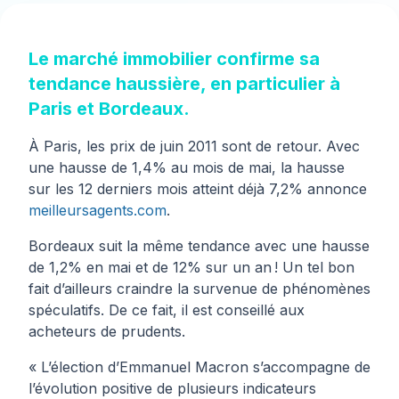
Le marché immobilier confirme sa
tendance haussière, en particulier à
Paris et Bordeaux.
À Paris, les prix de juin 2011 sont de retour. Avec
une hausse de 1,4% au mois de mai, la hausse
sur les 12 derniers mois atteint déjà 7,2% annonce
meilleursagents.com
.
Bordeaux suit la même tendance avec une hausse
de 1,2% en mai et de 12% sur un an ! Un tel bon
fait d’ailleurs craindre la survenue de phénomènes
spéculatifs. De ce fait, il est conseillé aux
acheteurs de prudents.
« L’élection d’Emmanuel Macron s’accompagne de
l’évolution positive de plusieurs indicateurs