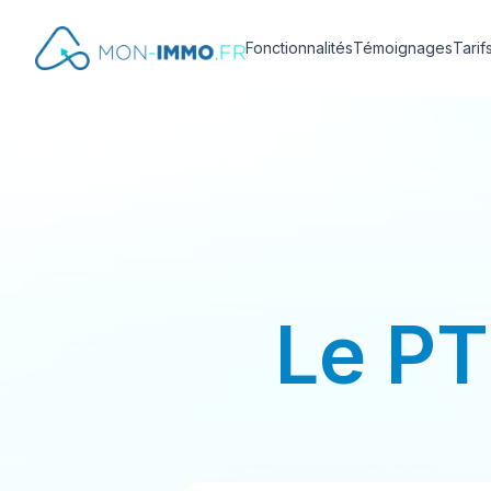
Fonctionnalités
Témoignages
Tarif
Le P