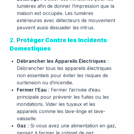
lumières afin de donner l’impression que la
maison est occupée. Les lumières
extérieures avec détecteurs de mouvement
peuvent aussi dissuader les intrus.
2.
Protéger Contre les Incidents
Domestiques
Débrancher les Appareils Électriques
:
Débrancher tous les appareils électriques
non essentiels pour éviter les risques de
surtension ou d’incendie.
Fermer l’Eau
: Fermer l’arrivée d’eau
principale pour prévenir les fuites ou les
inondations. Vider les tuyaux et les
appareils comme les lave-linge et lave-
vaisselle.
Gaz
: Si vous avez une alimentation en gaz,
pensez à fermer le robinet de gaz.