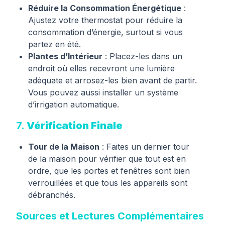
Réduire la Consommation Énergétique
:
Ajustez votre thermostat pour réduire la
consommation d’énergie, surtout si vous
partez en été.
Plantes d’Intérieur
: Placez-les dans un
endroit où elles recevront une lumière
adéquate et arrosez-les bien avant de partir.
Vous pouvez aussi installer un système
d’irrigation automatique.
7.
Vérification Finale
Tour de la Maison
: Faites un dernier tour
de la maison pour vérifier que tout est en
ordre, que les portes et fenêtres sont bien
verrouillées et que tous les appareils sont
débranchés.
Sources et Lectures Complémentaires