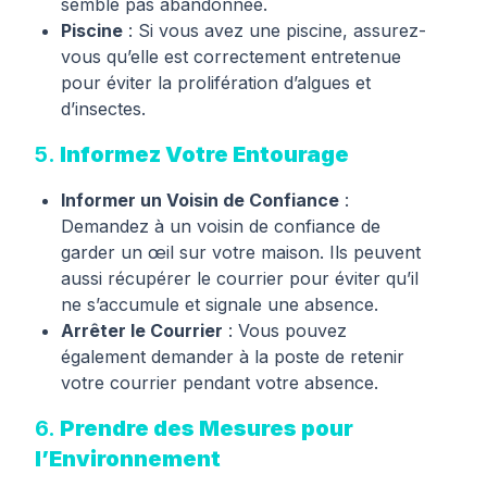
semble pas abandonnée.
Piscine
: Si vous avez une piscine, assurez-
vous qu’elle est correctement entretenue
pour éviter la prolifération d’algues et
d’insectes.
5.
Informez Votre Entourage
Informer un Voisin de Confiance
:
Demandez à un voisin de confiance de
garder un œil sur votre maison. Ils peuvent
aussi récupérer le courrier pour éviter qu’il
ne s’accumule et signale une absence.
Arrêter le Courrier
: Vous pouvez
également demander à la poste de retenir
votre courrier pendant votre absence.
6.
Prendre des Mesures pour
l’Environnement