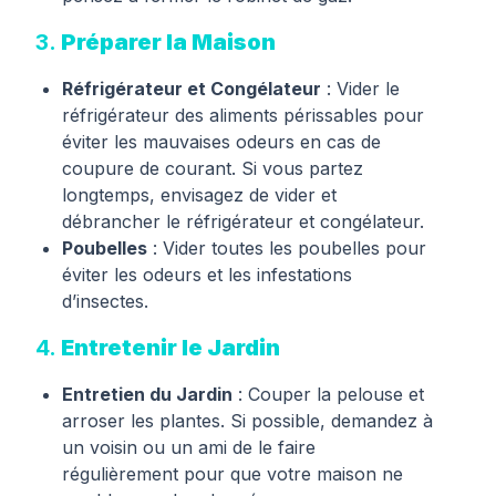
3.
Préparer la Maison
Réfrigérateur et Congélateur
: Vider le
réfrigérateur des aliments périssables pour
éviter les mauvaises odeurs en cas de
coupure de courant. Si vous partez
longtemps, envisagez de vider et
débrancher le réfrigérateur et congélateur.
Poubelles
: Vider toutes les poubelles pour
éviter les odeurs et les infestations
d’insectes.
4.
Entretenir le Jardin
Entretien du Jardin
: Couper la pelouse et
arroser les plantes. Si possible, demandez à
un voisin ou un ami de le faire
régulièrement pour que votre maison ne