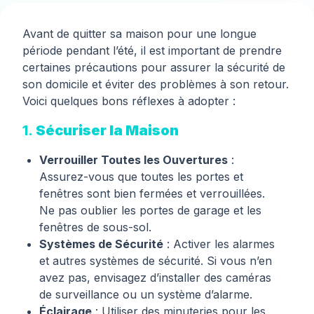
Avant de quitter sa maison pour une longue
période pendant l’été, il est important de prendre
certaines précautions pour assurer la sécurité de
son domicile et éviter des problèmes à son retour.
Voici quelques bons réflexes à adopter :
1.
Sécuriser la Maison
Verrouiller Toutes les Ouvertures
:
Assurez-vous que toutes les portes et
fenêtres sont bien fermées et verrouillées.
Ne pas oublier les portes de garage et les
fenêtres de sous-sol.
Systèmes de Sécurité
: Activer les alarmes
et autres systèmes de sécurité. Si vous n’en
avez pas, envisagez d’installer des caméras
de surveillance ou un système d’alarme.
Éclairage
: Utiliser des minuteries pour les