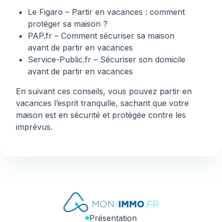
Le Figaro – Partir en vacances : comment
protéger sa maison ?
PAP.fr – Comment sécuriser sa maison
avant de partir en vacances
Service-Public.fr – Sécuriser son domicile
avant de partir en vacances
En suivant ces conseils, vous pouvez partir en
vacances l’esprit tranquille, sachant que votre
maison est en sécurité et protégée contre les
imprévus.
Présentation