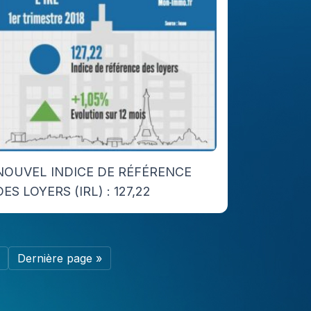
NOUVEL INDICE DE RÉFÉRENCE
DES LOYERS (IRL) : 127,22
Dernière page »