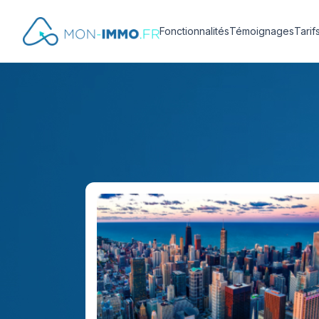
Fonctionnalités
Témoignages
Tarif