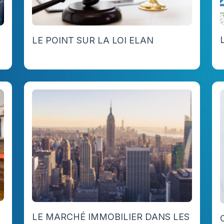
LE POINT SUR LA LOI ELAN
LE MARCHÉ IMMOBILIER DANS LES