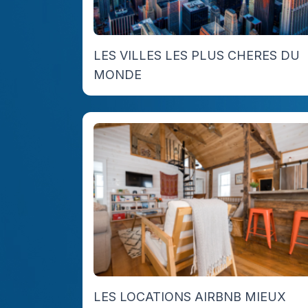
LES VILLES LES PLUS CHERES DU
MONDE
LES LOCATIONS AIRBNB MIEUX