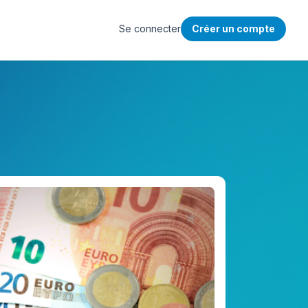
Se connecter
Créer un compte