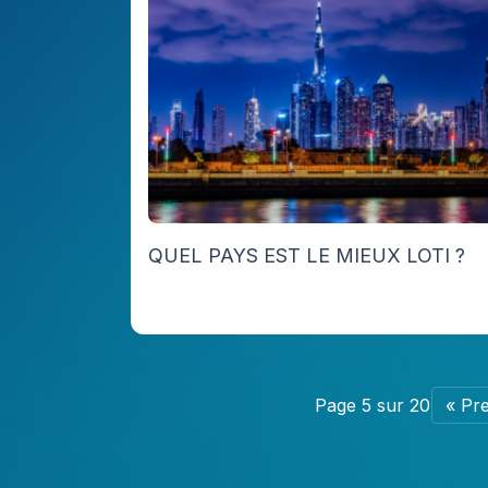
QUEL PAYS EST LE MIEUX LOTI ?
Page 5 sur 20
« Pr