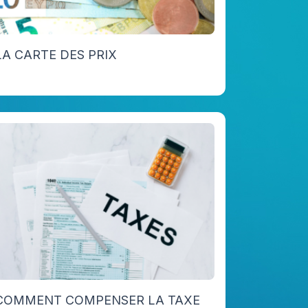
LA CARTE DES PRIX
COMMENT COMPENSER LA TAXE