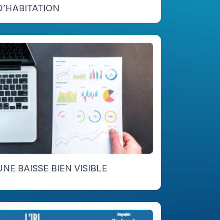
D’HABITATION
UNE BAISSE BIEN VISIBLE